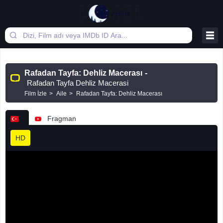
Rafadan Tayfa: Dehliz Macerası
-
Rafadan Tayfa Dehliz Macerasi
Film İzle
Aile
Rafadan Tayfa: Dehliz Macerası
Fragman
HD