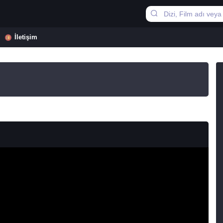
İletişim