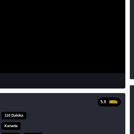
5.9
110 Dakika
Kanada