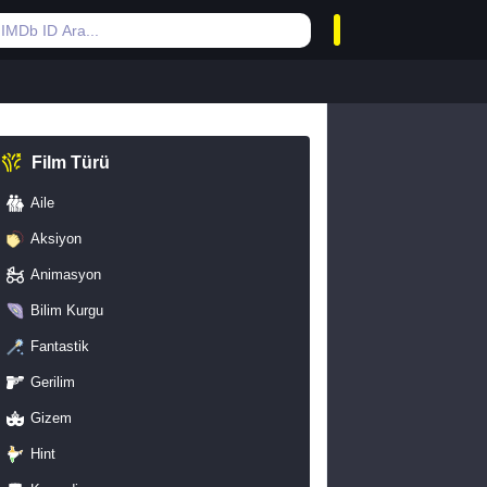
Film Türü
Aile
Aksiyon
Animasyon
Bilim Kurgu
Fantastik
Gerilim
Gizem
Hint