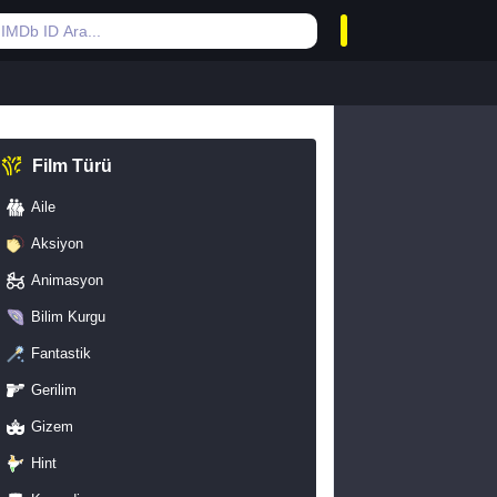
Film Türü
Aile
Aksiyon
Animasyon
Bilim Kurgu
Fantastik
Gerilim
Gizem
Hint