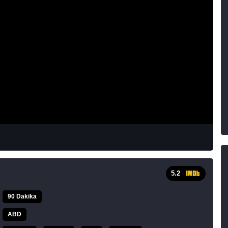
5.2
90 Dakika
ABD