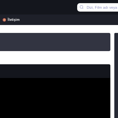
İletişim