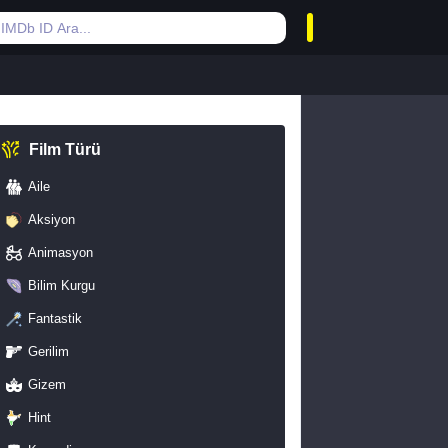
Film Türü
Aile
Aksiyon
Animasyon
Bilim Kurgu
Fantastik
Gerilim
Gizem
Hint