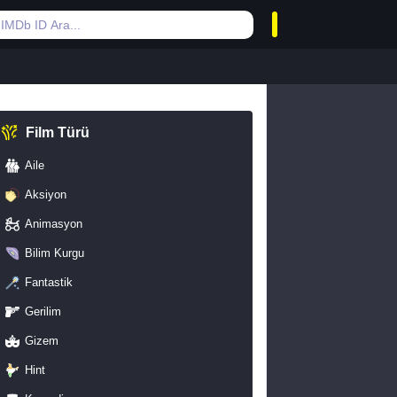
Film Türü
Aile
Aksiyon
Animasyon
Bilim Kurgu
Fantastik
Gerilim
Gizem
Hint